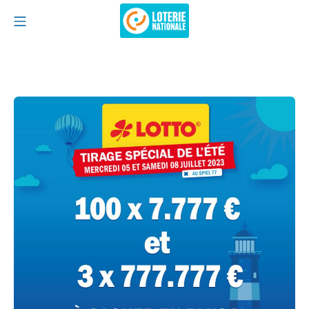
Skip
Mobile Menu
to
content
Loterie Natio