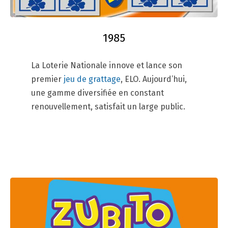
1985
La Loterie Nationale innove et lance son
premier
jeu de grattage
, ELO. Aujourd’hui,
une gamme diversifiée en constant
renouvellement, satisfait un large public.