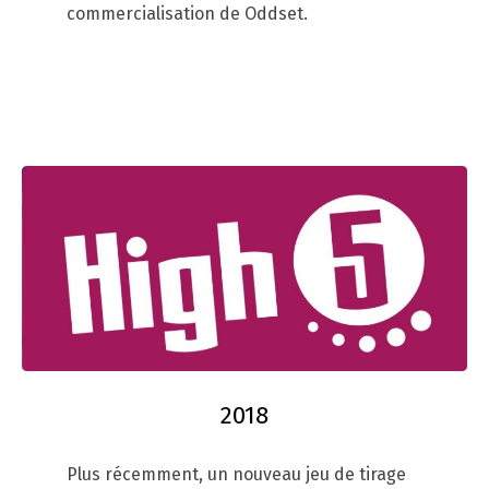
commercialisation de Oddset.
2018
Plus récemment, un nouveau jeu de tirage