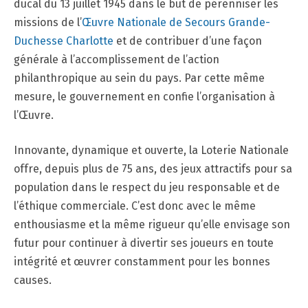
ducal du 13 juillet 1945 dans le but de pérenniser les
missions de l’
Œuvre Nationale de Secours Grande-
Duchesse Charlotte
et de contribuer d’une façon
générale à l’accomplissement de l’action
philanthropique au sein du pays. Par cette même
mesure, le gouvernement en confie l’organisation à
l’Œuvre.
Innovante, dynamique et ouverte, la Loterie Nationale
offre, depuis plus de 75 ans, des jeux attractifs pour sa
population dans le respect du jeu responsable et de
l’éthique commerciale. C’est donc avec le même
enthousiasme et la même rigueur qu’elle envisage son
futur pour continuer à divertir ses joueurs en toute
intégrité et œuvrer constamment pour les bonnes
causes.