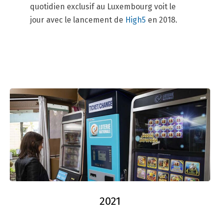
quotidien exclusif au Luxembourg voit le
jour avec le lancement de
High5
en 2018.
2021