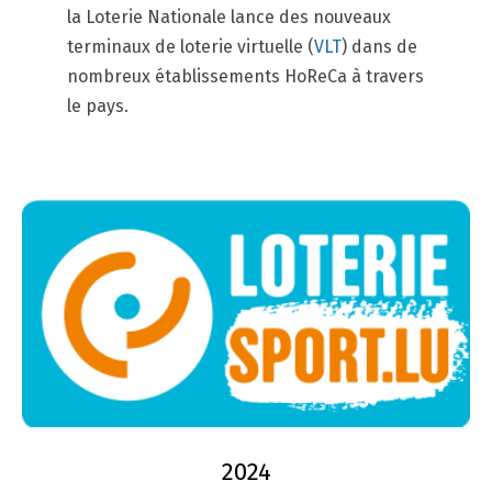
la Loterie Nationale lance des nouveaux
terminaux de loterie virtuelle (
VLT
) dans de
nombreux établissements HoReCa à travers
le pays.
2024