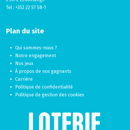
Tel : +352 22 57 58-1
Plan du site
Qui sommes-nous ?
Notre engagement
Nos jeux
À propos de nos gagnants
Carrière
Politique de confidentialité
Politique de gestion des cookies