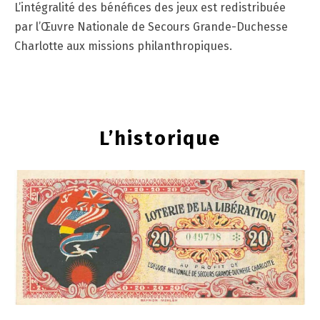
L’intégralité des bénéfices des jeux est redistribuée
par l’Œuvre Nationale de Secours Grande-Duchesse
Charlotte aux missions philanthropiques.
L’historique