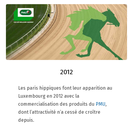
2012
Les paris hippiques font leur apparition au
Luxembourg en 2012 avec la
commercialisation des produits du
PMU
,
dont l’attractivité n’a cessé de croître
depuis.