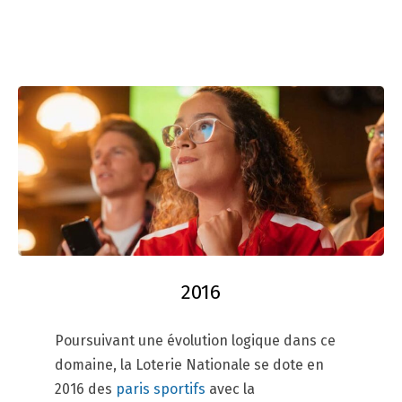
2016
Poursuivant une évolution logique dans ce
domaine, la Loterie Nationale se dote en
2016 des
paris sportifs
avec la