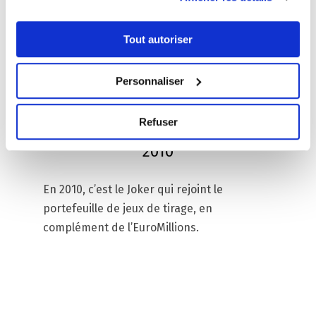
Tout autoriser
Personnaliser
Refuser
2010
En 2010, c’est le Joker qui rejoint le
portefeuille de jeux de tirage, en
complément de l’EuroMillions.