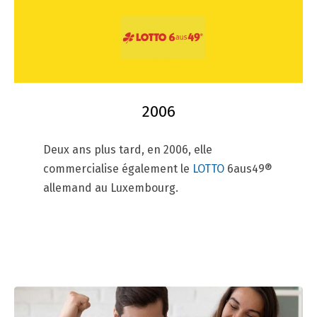
2006
Deux ans plus tard, en 2006, elle
commercialise également le
LOTTO
6aus49®
allemand au Luxembourg.