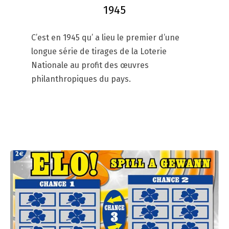
1945
C’est en 1945 qu’ a lieu le premier d’une
longue série de tirages de la Loterie
Nationale au profit des œuvres
philanthropiques du pays.