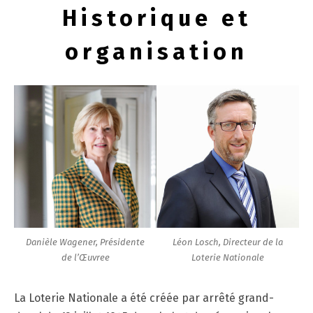
Historique et
organisation
Danièle Wagener, Présidente
Léon Losch, Directeur de la
de l’
Œuvre
e
Loterie Nationale
La Loterie Nationale a été créée par arrêté grand-