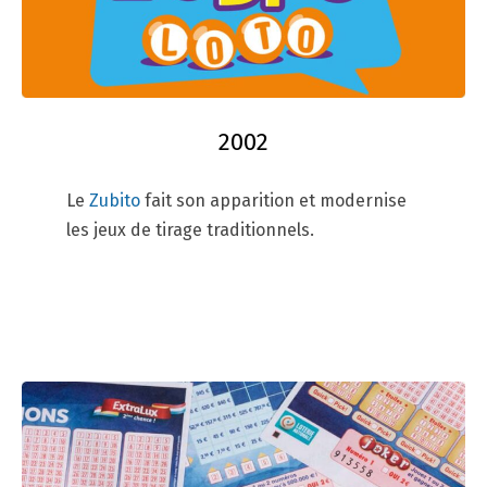
2002
Le
Zubito
fait son apparition et modernise
les jeux de tirage traditionnels.