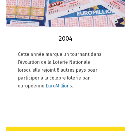
2004
Cette année marque un tournant dans
l’évolution de la Loterie Nationale
lorsqu’elle rejoint 8 autres pays pour
participer à la célèbre loterie pan-
européenne
EuroMillions
.