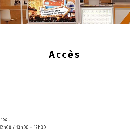
Accès
res :
12h00 / 13h00 – 17h00