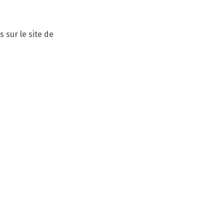
s sur le site de