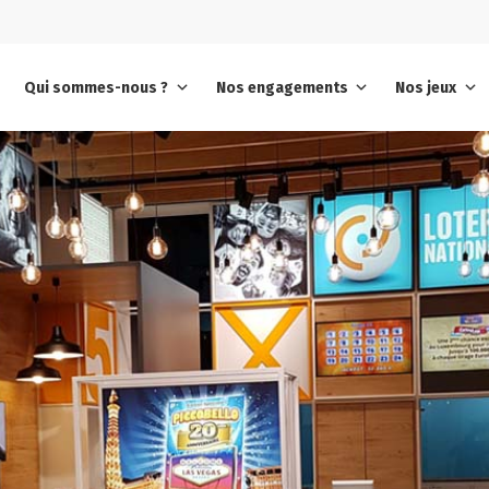
Qui sommes-nous ?
Nos engagements
Nos jeux