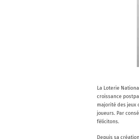
La Loterie Nationa
croissance postpa
majorité des jeux
joueurs. Par consé
félicitons.
Depuis sa création 