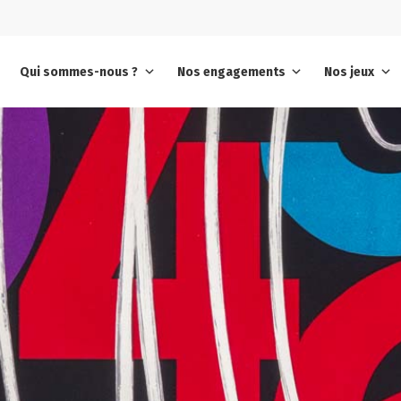
Qui sommes-nous ?
Nos engagements
Nos jeux