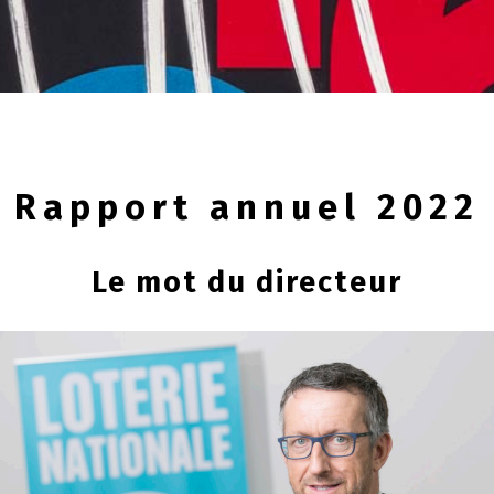
Rapport annuel 2022
Le mot du directeur