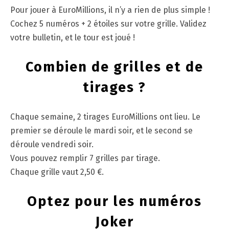
Pour jouer à EuroMillions, il n’y a rien de plus simple !
Cochez 5 numéros + 2 étoiles sur votre grille. Validez
votre bulletin, et le tour est joué !
Combien de grilles et de
tirages ?
Chaque semaine, 2 tirages EuroMillions ont lieu. Le
premier se déroule le mardi soir, et le second se
déroule vendredi soir.
Vous pouvez remplir 7 grilles par tirage.
Chaque grille vaut 2,50 €.
Optez pour les numéros
Joker