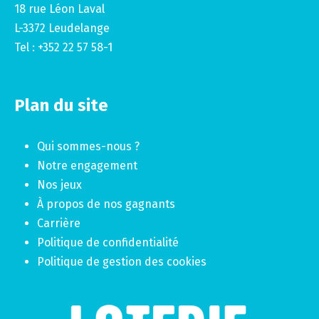
18 rue Léon Laval
L-3372 Leudelange
Tel : +352 22 57 58-1
Plan du site
Qui sommes-nous ?
Notre engagement
Nos jeux
À propos de nos gagnants
Carrière
Politique de confidentialité
Politique de gestion des cookies