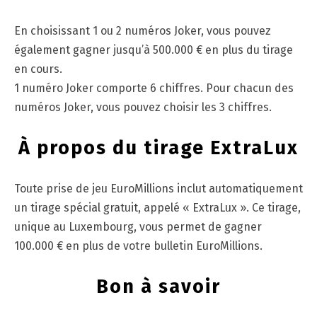
En choisissant 1 ou 2 numéros Joker, vous pouvez
également gagner jusqu’à 500.000 € en plus du tirage
en cours.
1 numéro Joker comporte 6 chiffres. Pour chacun des
numéros Joker, vous pouvez choisir les 3 chiffres.
À propos du tirage ExtraLux
Toute prise de jeu EuroMillions inclut automatiquement
un tirage spécial gratuit, appelé « ExtraLux ». Ce tirage,
unique au Luxembourg, vous permet de gagner
100.000 € en plus de votre bulletin EuroMillions.
Bon à savoir